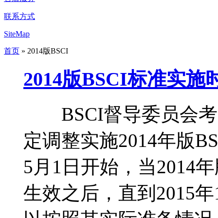
联系方式
SiteMap
首页
» 2014版BSCI
2014版BSCI标准实
BSCI督导委员会考
定调整实施2014年版B
5月1日开始，当201
生效之后，直到2015年