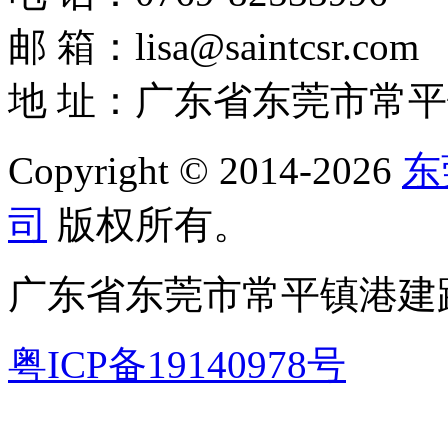
邮 箱：lisa@saintcsr.com
地 址：广东省东莞市常平
Copyright © 2014-2026
东
司
版权所有。
广东省东莞市常平镇港建路
粤ICP备19140978号