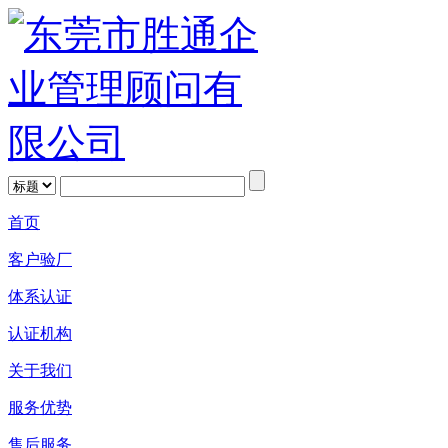
首页
客户验厂
体系认证
认证机构
关于我们
服务优势
售后服务