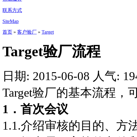
联系方式
SiteMap
首页
»
客户验厂
»
Target
Target验厂流程
日期: 2015-06-08
人气:
19
Target验厂的基本流程
1．首次会议
1.1.介绍审核的目的、