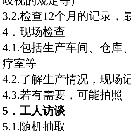
歧视的规定等)
3.2.检查12个月的记录，
4．现场检查
4.1.包括生产车间、仓
疗室等
4.2.了解生产情况，现
4.3.若有需要，可能拍照
5．工人访谈
5.1.随机抽取