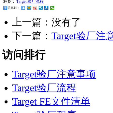
标签：
Target
验厂流程
分享到：
上一篇：没有了
下一篇：
Target验厂
访问排行
Target验厂注意事项
Target验厂流程
Target FE文件清单