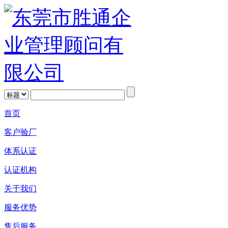
首页
客户验厂
体系认证
认证机构
关于我们
服务优势
售后服务