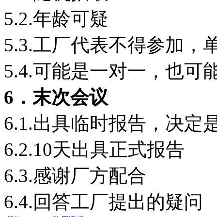
5.2.年龄可疑
5.3.工厂代表不得参加
5.4.可能是一对一，也
6．末次会议
6.1.出具临时报告，决定
6.2.10天出具正式报告
6.3.感谢厂方配合
6.4.回答工厂提出的疑问