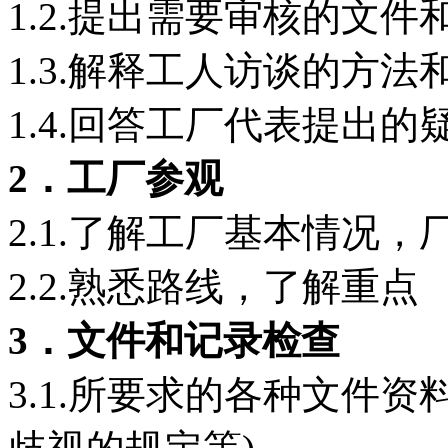
1.2.提出需要审核的文件
1.3.解释工人访谈的方法
1.4.回答工厂代表提出的
2．工厂参观
2.1.了解工厂基本情况
2.2.熟悉路线，了解重点
3．文件和记录检查
3.1.所要求的各种文件