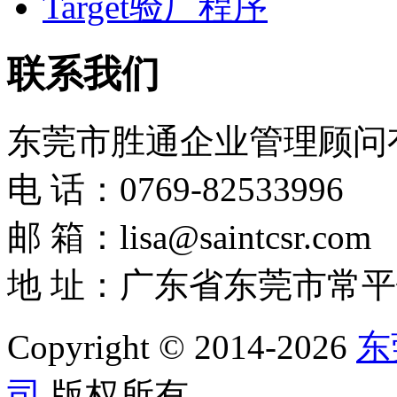
Target验厂程序
联系我们
东莞市胜通企业管理顾问
电 话：0769-82533996
邮 箱：lisa@saintcsr.com
地 址：广东省东莞市常平
Copyright © 2014-2026
东
司
版权所有。