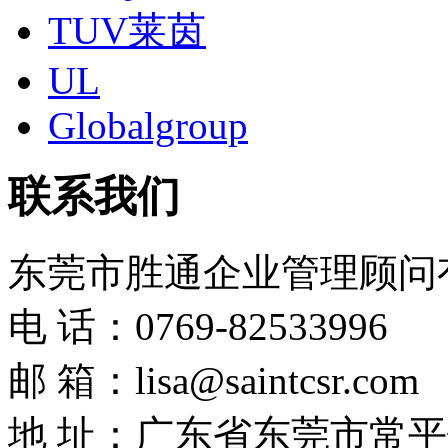
TUV莱茵
UL
Globalgroup
联系我们
东莞市胜通企业管理顾问
电 话：0769-82533996
邮 箱：lisa@saintcsr.com
地 址：广东省东莞市常平