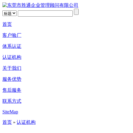
首页
客户验厂
体系认证
认证机构
关于我们
服务优势
售后服务
联系方式
SiteMap
首页
»
认证机构