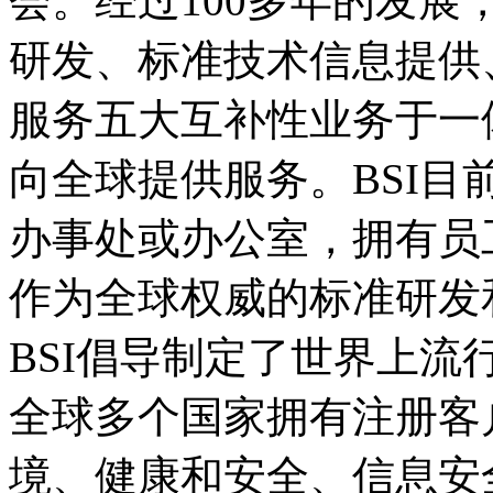
会。经过100多年的发
研发、标准技术信息提供
服务五大互补性业务于一
向全球提供服务。BSI目
办事处或办公室，拥有员工
作为全球权威的标准研发
BSI倡导制定了世界上流行
全球多个国家拥有注册客
境、健康和安全、信息安