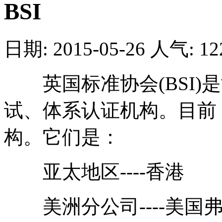
BSI
日期: 2015-05-26
人气:
12
英国标准协会(BSI)
试、体系认证机构。目前
构。它们是：
亚太地区----香
美洲分公司----美