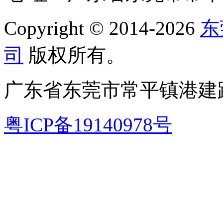
Copyright © 2014-2026
东
司
版权所有。
广东省东莞市常平镇港建路
粤ICP备19140978号