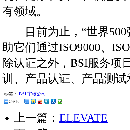
有领域。
目前为止，“世界500强
助它们通过ISO9000、ISO
除认证之外，BSI服务
训、产品认证、产品测试
标签：
BSI
审核公司
分享到：
上一篇：
ELEVATE