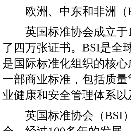
欧洲、中东和非洲（EME
英国标准协会成立于19
了四万张证书。BSI是
是国际标准化组织的核心
一部商业标准，包括质量
业健康和安全管理体系
英国标准协会（BSI）