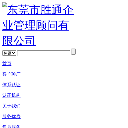
首页
客户验厂
体系认证
认证机构
关于我们
服务优势
售后服务