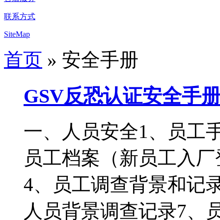
联系方式
SiteMap
首页
» 安全手册
GSV反恐认证安全手
一、人员安全1、员工手
员工档案（新员工入厂
4、员工调查背景和记
人员背景调查记录7、