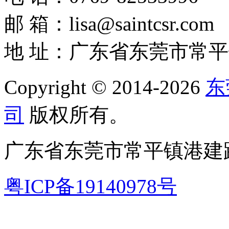
邮 箱：lisa@saintcsr.com
地 址：广东省东莞市常平
Copyright © 2014-2026
东
司
版权所有。
广东省东莞市常平镇港建路
粤ICP备19140978号