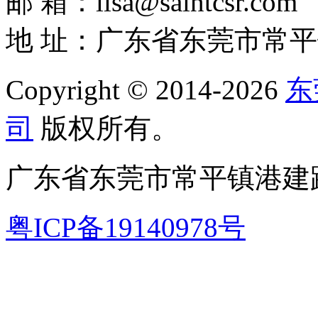
邮 箱：lisa@saintcsr.com
地 址：广东省东莞市常平
Copyright © 2014-2026
东
司
版权所有。
广东省东莞市常平镇港建路
粤ICP备19140978号