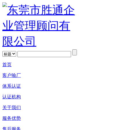
首页
客户验厂
体系认证
认证机构
关于我们
服务优势
售后服务