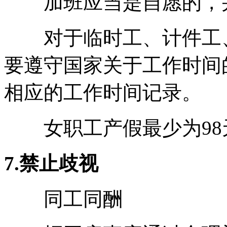
加班应当是自愿的，并
对于临时工、计件工、
要遵守国家关于工作时间
相应的工作时间记录。
女职工产假最少为98
7.禁止歧视
同工同酬