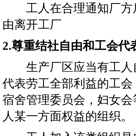
工人在合理通知厂方后
由离开工厂
2.尊重结社自由和工会
生产厂区应当有工人自
代表劳工全部利益的工会
宿舍管理委员会，妇女会
人某一方面权益的组织。