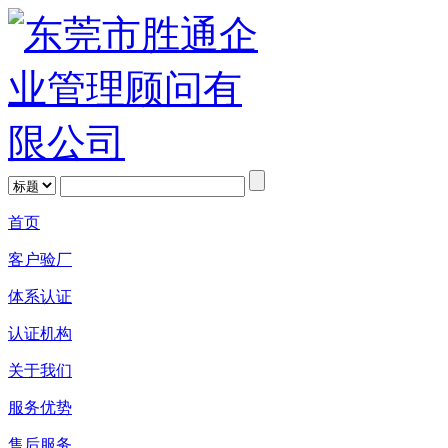
首页
客户验厂
体系认证
认证机构
关于我们
服务优势
售后服务