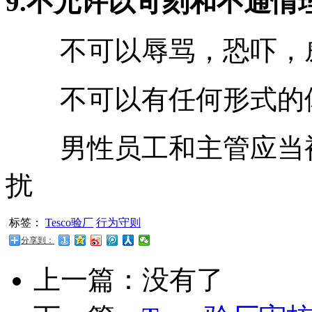
9.不允许以苛刻和不通情
不可以辱骂，恐吓，威
不可以有任何形式的
男性员工和主管应当被
扰
标签：
Tesco验厂
行为守则
分享到：
上一篇：没有了