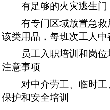
有足够的火灾逃生门，
有专门区域放置急救用
该类用品，每班次工人中
员工入职培训和岗位培
注意事项
对中介劳工、临时工、
保护和安全培训