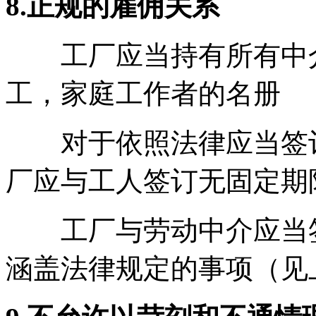
8.正规的雇佣关系
工厂应当持有所有中介
工，家庭工作者的名册
对于依照法律应当签订
厂应与工人签订无固定期
工厂与劳动中介应当签
涵盖法律规定的事项（见