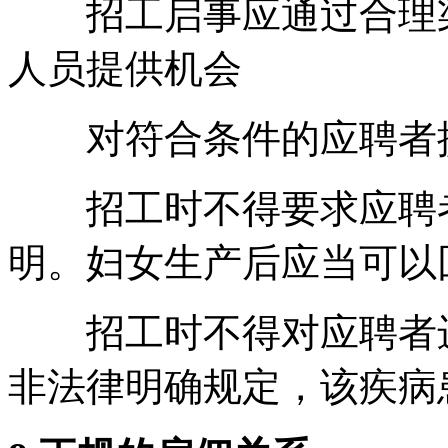
招工启事应通过合理渠
人员提供机会
对符合条件的应聘者提
招工时不得要求应聘者
明。妇女生产后应当可以
招工时不得对应聘者进
非法律明确规定，该疾病