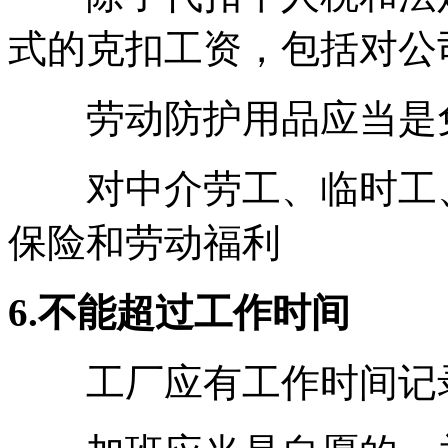
式的克扣工资，包括对公
劳动防护用品应当是
对中介劳工、临时工、
保险和劳动福利
6.不能超过工作时间
工厂应有工作时间记