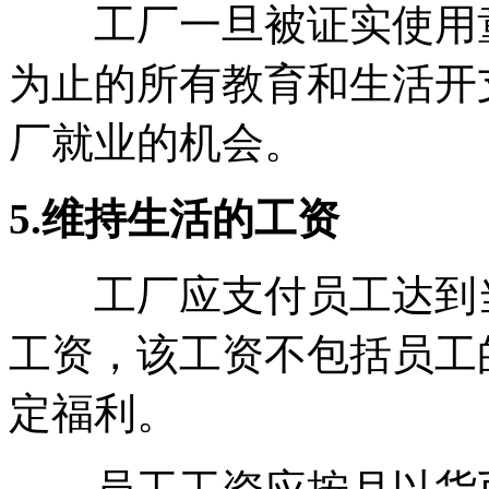
工厂一旦被证实使用童
为止的所有教育和生活开
厂就业的机会。
5.维持生活的工资
工厂应支付员工达到当
工资，该工资不包括员工
定福利。