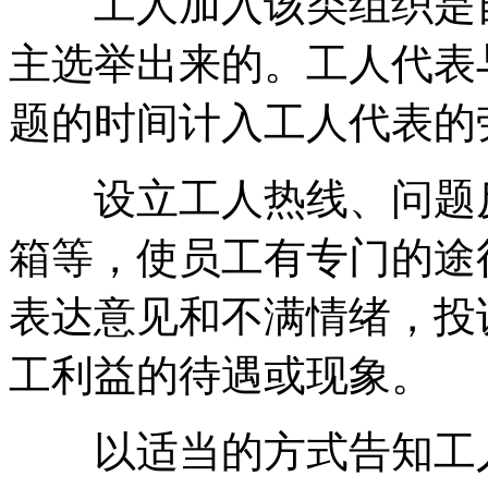
工人加入该类组织是自
主选举出来的。工人代表
题的时间计入工人代表的
设立工人热线、问题反
箱等，使员工有专门的途
表达意见和不满情绪，投
工利益的待遇或现象。
以适当的方式告知工人