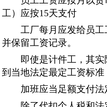
员工工资应按月以货币
工）应按15天支付
工厂每月应发给员工工
并保留工资记录。
即使是计件工，其实际
到当地法定最定工资标准
加班应当足额支付法
除了代扣个人税和法定