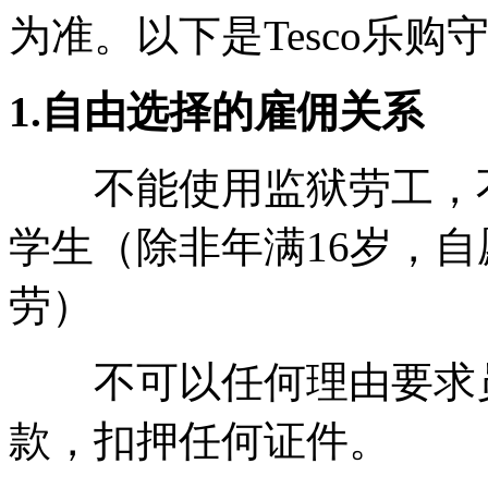
为准。以下是Tesco乐
1.自由选择的雇佣关系
不能使用监狱劳工，不
学生（除非年满16岁，
劳）
不可以任何理由要求员
款，扣押任何证件。