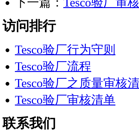
下一篇：
Tesco验厂审
访问排行
Tesco验厂行为守则
Tesco验厂流程
Tesco验厂之质量审核
Tesco验厂审核清单
联系我们