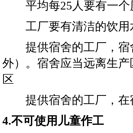
平均每25人要有一个
工厂要有清洁的饮用水
提供宿舍的工厂，宿舍
外）。宿舍应当远离生产
区
提供宿舍的工厂，在宿
4.不可使用儿童作工