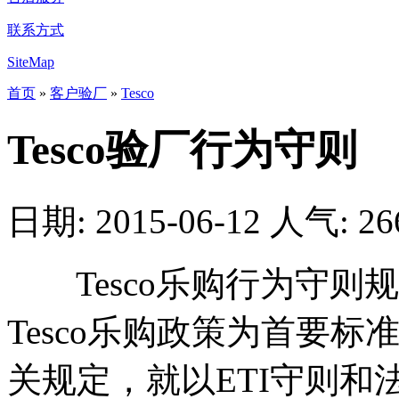
联系方式
SiteMap
首页
»
客户验厂
»
Tesco
Tesco验厂行为守则
日期: 2015-06-12
人气:
26
Tesco乐购行为守则
Tesco乐购政策为首要标
关规定，就以ETI守则