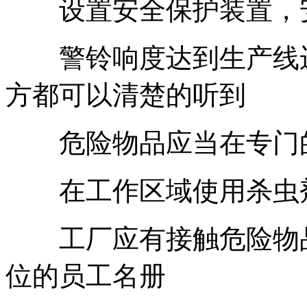
设置安全保护装置，安
警铃响度达到生产线运
方都可以清楚的听到
危险物品应当在专门的
在工作区域使用杀虫
工厂应有接触危险物品
位的员工名册