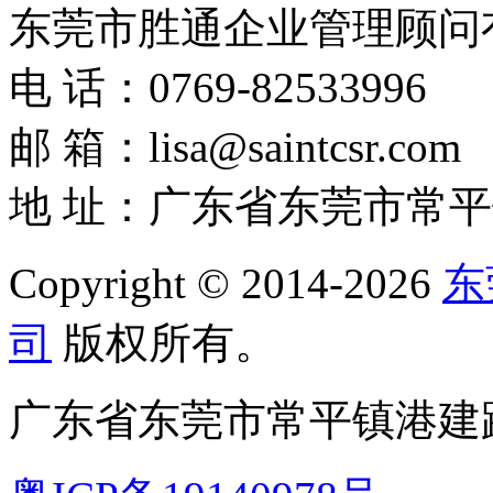
东莞市胜通企业管理顾问
电 话：0769-82533996
邮 箱：lisa@saintcsr.com
地 址：广东省东莞市常平
Copyright © 2014-2026
东
司
版权所有。
广东省东莞市常平镇港建路