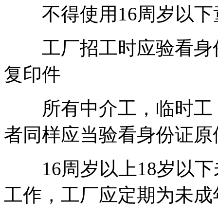
不得使用16周岁以下
工厂招工时应验看身份
复印件
所有中介工，临时工，
者同样应当验看身份证原
16周岁以上18岁以下
工作，工厂应定期为未成