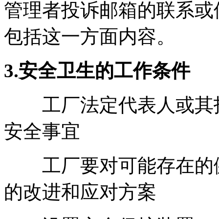
管理者投诉邮箱的联系或
包括这一方面内容。
3.安全卫生的工作条件
工厂法定代表人或其指
安全事宜
工厂要对可能存在的健
的改进和应对方案