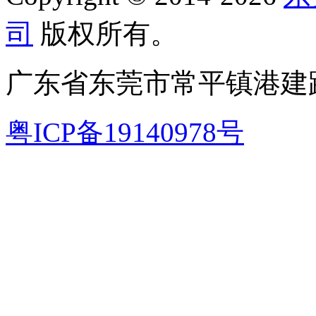
司
版权所有。
广东省东莞市常平镇港建路
粤ICP备19140978号