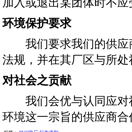
加入或退出某团体时不应
环境保护要求
我们要求我们的供应商
法规，并在其厂区与所处
对社会之贡献
我们会优与认同应对社
环境这一宗旨的供应商合