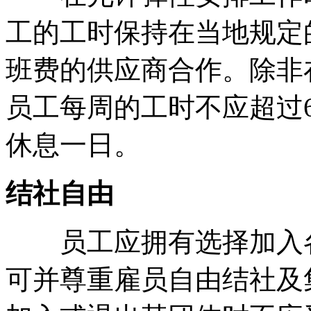
工的工时保持在当地规定
班费的供应商合作。除非
员工每周的工时不应超过
休息一日。
结社自由
员工应拥有选择加入各
可并尊重雇员自由结社及