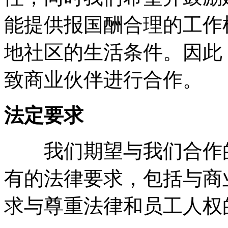
能提供报国酬合理的工作
地社区的生活条件。因此
致商业伙伴进行合作。
法定要求
我们期望与我们合作的
有的法律要求，包括与商
求与尊重法律和员工人权