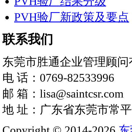
PVH验厂结果分级
PVH验厂新政策及要点
联系我们
东莞市胜通企业管理顾问
电 话：0769-82533996
邮 箱：lisa@saintcsr.com
地 址：广东省东莞市常平
Copyright © 2014-2026
东