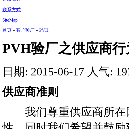
联系方式
SiteMap
首页
»
客户验厂
»
PVH
PVH验厂之供应商行
日期: 2015-06-17
人气:
19
供应商准则
我们尊重供应商所在国
性，同时我们希望并鼓励