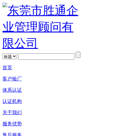
首页
客户验厂
体系认证
认证机构
关于我们
服务优势
售后服务