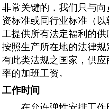
非常关键的，我们只与向
资标准或同行业标准（以
工提供所有法定福利的供
按照生产所在地的法律规
有此类法规之国家，供应
率的加班工资。
工作时间
在允许弹性安排工作时