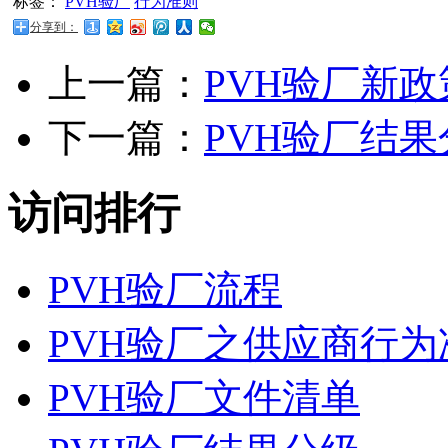
标签：
PVH验厂
行为准则
分享到：
上一篇：
PVH验厂新
下一篇：
PVH验厂结果
访问排行
PVH验厂流程
PVH验厂之供应商行为
PVH验厂文件清单