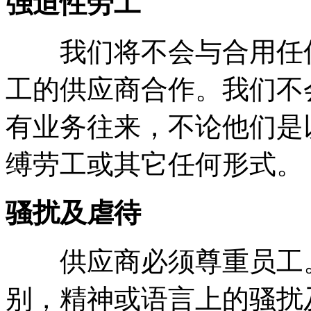
强迫性劳工
我们将不会与合用任何
工的供应商合作。我们不
有业务往来，不论他们是
缚劳工或其它任何形式。
骚扰及虐待
供应商必须尊重员工。
别，精神或语言上的骚扰