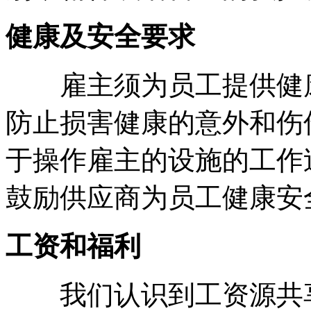
健康及安全要求
雇主须为员工提供健康
防止损害健康的意外和伤
于操作雇主的设施的工作
鼓励供应商为员工健康安
工资和福利
我们认识到工资源共享