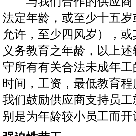
与我们合作的供应商，
法定年龄，或至少十五岁
允许，至少四风岁），或
义务教育之年龄，以上述
守所有有关合法未成年工
时间，工资，最低教育程
我们鼓励供应商支持员工
别是为年龄较小员工而开