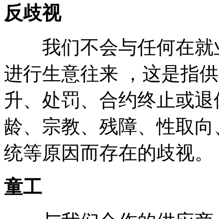
反歧视
我们不会与任何在就业
进行生意往来 ，这是指
升、处罚、合约终止或退
龄、宗教、残障、性取向
统等原因而存在的歧视。
童工