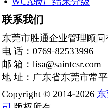
WCA验厂结果分级
联系我们
东莞市胜通企业管理顾问
电 话：0769-82533996
邮 箱：lisa@saintcsr.com
地 址：广东省东莞市常平
Copyright © 2014-2026
东
司
版权所有。