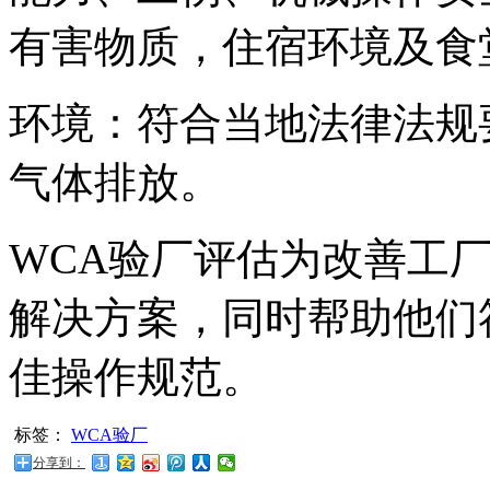
有害物质，住宿环境及食
环境：符合当地法律法规
气体排放。
WCA验厂评估为改善工
解决方案，同时帮助他们
佳操作规范。
标签：
WCA验厂
分享到：