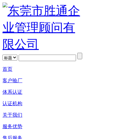
首页
客户验厂
体系认证
认证机构
关于我们
服务优势
售后服务