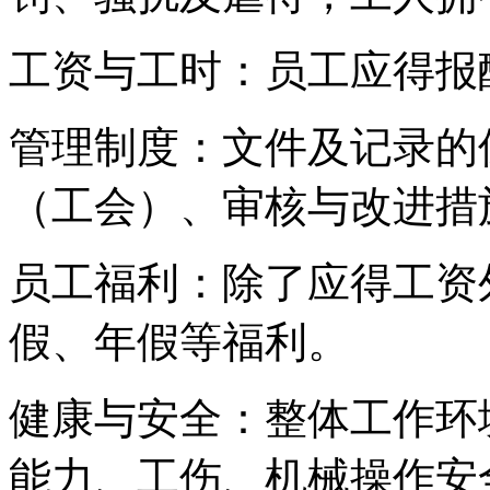
工资与工时：员工应得报
管理制度：文件及记录的
（工会）、审核与改进措
员工福利：除了应得工资
假、年假等福利。
健康与安全：整体工作环
能力、工伤、机械操作安