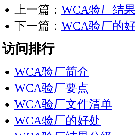
上一篇：
WCA验厂结
下一篇：
WCA验厂的
访问排行
WCA验厂简介
WCA验厂要点
WCA验厂文件清单
WCA验厂的好处