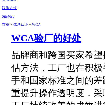
联系方式
SiteMap
首页
»
体系认证
»
WCA
WCA验厂的好处
品牌商和跨国买家希望
估方法，工厂也在积极
手和国家标准之间的差
重提升操作透明度，采