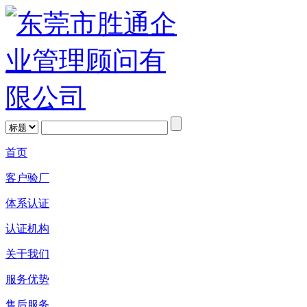
首页
客户验厂
体系认证
认证机构
关于我们
服务优势
售后服务