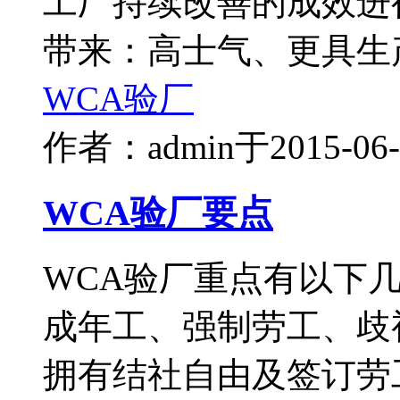
工厂持续改善的成效进
带来：高士气、更具生
WCA验厂
作者：admin
于2015-0
WCA验厂要点
WCA验厂重点有以下
成年工、强制劳工、歧
拥有结社自由及签订劳