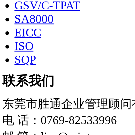
GSV/C-TPAT
SA8000
EICC
ISO
SQP
联系我们
东莞市胜通企业管理顾问
电 话：0769-82533996