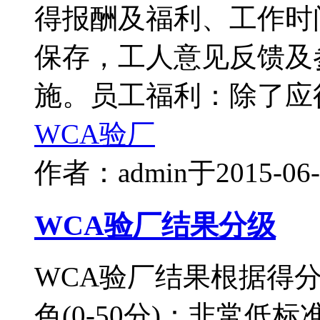
得报酬及福利、工作时
保存，工人意见反馈及
施。员工福利：除了应
WCA验厂
作者：admin
于2015-0
WCA验厂结果分级
WCA验厂结果根据得
色(0-50分)：非常低标