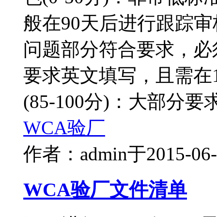
般在90天后进行跟踪审核
问题部分符合要求，必须
要求英文填写，且需在
(85-100分)：大部分要
WCA验厂
作者：admin
于2015-0
WCA验厂文件清单