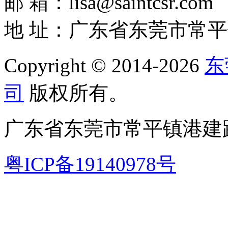
邮 箱：lisa@saintcsr.com
地 址：广东省东莞市常平
Copyright © 2014-2026
东
司
版权所有。
广东省东莞市常平镇港建路
粤ICP备19140978号