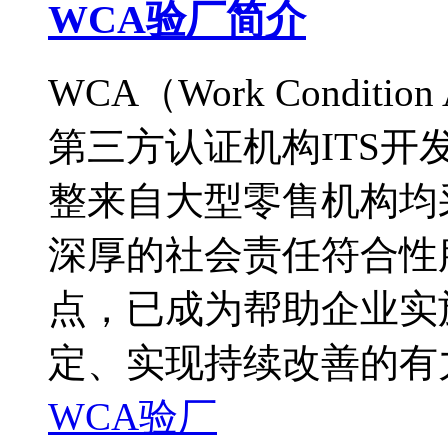
WCA验厂简介
WCA（Work Conditi
第三方认证机构ITS
整来自大型零售机构均采纳的
深厚的社会责任符合性
点，已成为帮助企业实
定、实现持续改善的有
WCA验厂