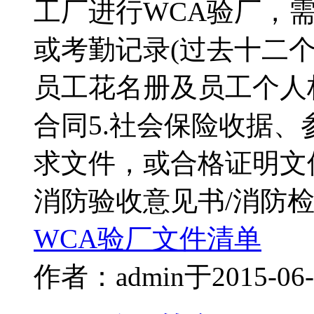
工厂进行WCA验厂，需
或考勤记录(过去十二个月
员工花名册及员工个人
合同5.社会保险收据
求文件，或合格证明文件
消防验收意见书/消防
WCA验厂
文件清单
作者：admin
于2015-0